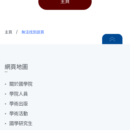
主頁
主頁
/
無法找到該頁
網頁地圖
關於國學院
學院人員
學術出版
學術活動
國學研究生