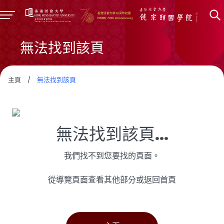
無法找到該頁
主頁
/
無法找到該頁
無法找到該頁...
我們找不到您要找的頁面。
從導覽頁面查看其他部分或返回首頁