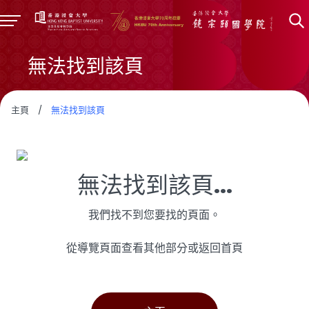
無法找到該頁
主頁
/
無法找到該頁
無法找到該頁...
我們找不到您要找的頁面。
從導覽頁面查看其他部分或返回首頁