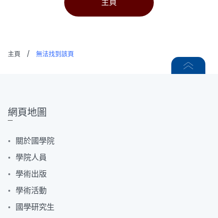
主頁
主頁
/
無法找到該頁
網頁地圖
關於國學院
學院人員
學術出版
學術活動
國學研究生