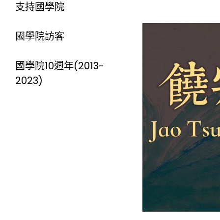
支持國學院
國學院訪客
國學院10週年(2013-
2023)