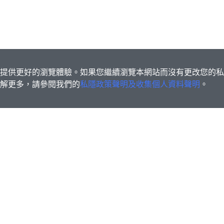
s為您提供更好的瀏覽體驗。如果您繼續瀏覽本網站而沒有更改您的
欲了解更多，請參閱我們的
私隱政策聲明及收集個人資料聲明
。