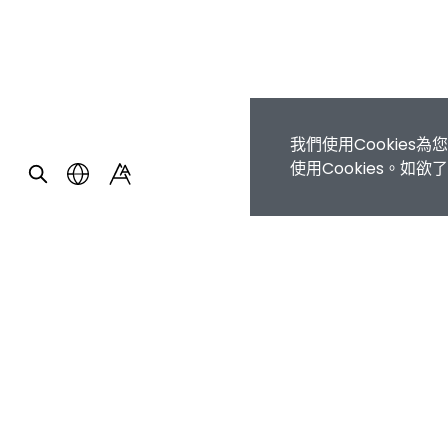
我們使用Cookie
使用Cookies。如