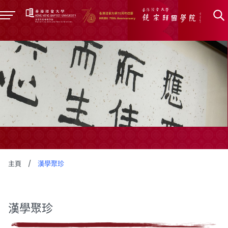
主頁
/
漢學聚珍
漢學聚珍