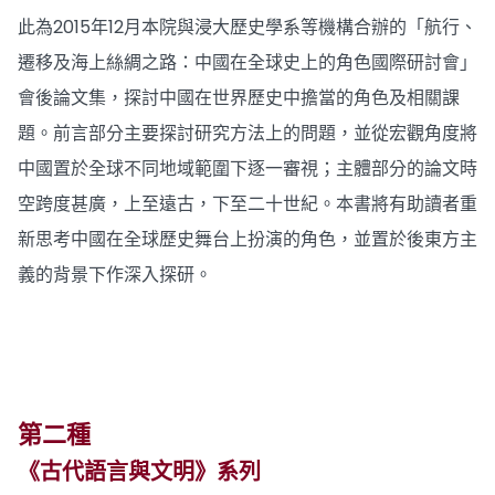
此為2015年12月本院與浸大歷史學系等機構合辦的「航行、
遷移及海上絲綢之路：中國在全球史上的角色國際研討會」
會後論文集，探討中國在世界歷史中擔當的角色及相關課
題。前言部分主要探討研究方法上的問題，並從宏觀角度將
中國置於全球不同地域範圍下逐一審視；主體部分的論文時
空跨度甚廣，上至遠古，下至二十世紀。本書將有助讀者重
新思考中國在全球歷史舞台上扮演的角色，並置於後東方主
義的背景下作深入探研。
第二種
《古代語言與文明》系列