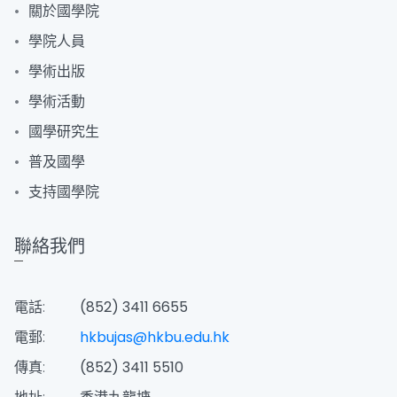
關於國學院
學院人員
學術出版
學術活動
國學研究生
普及國學
支持國學院
聯絡我們
電話:
(852) 3411 6655
電郵:
hkbujas@hkbu.edu.hk
傳真:
(852) 3411 5510