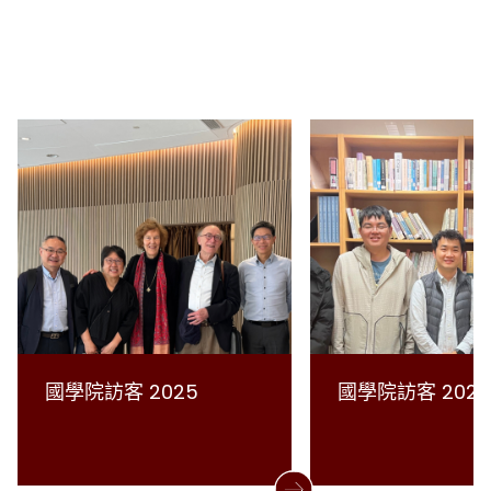
國學院訪客 2025
國學院訪客 2024