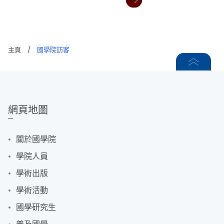
主頁
/
國學院訪客
網頁地圖
關於國學院
學院人員
學術出版
學術活動
國學研究生