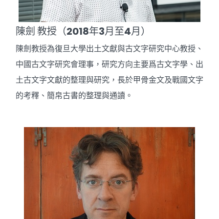
陳劍 教授（2018年3月至4月）
陳劍教授為復旦大學出土文獻與古文字研究中心教授、
中國古文字研究會理事，研究方向主要爲古文字學、出
土古文字文獻的整理與研究，長於甲骨金文及戰國文字
的考釋、簡帛古書的整理與通讀。