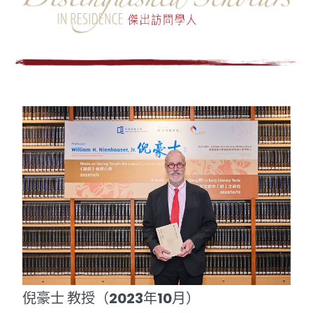
倪豪士 教授（2023年10月）