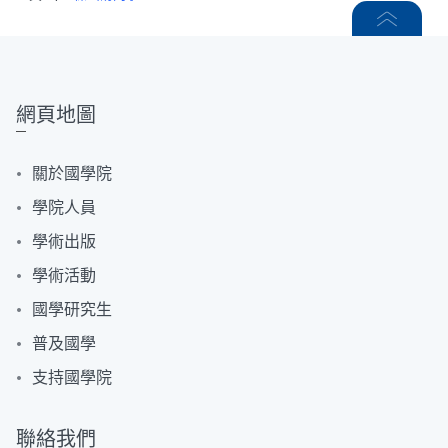
網頁地圖
關於國學院
學院人員
學術出版
學術活動
國學研究生
普及國學
支持國學院
聯絡我們