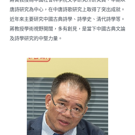
唐詩研究為中心，在中唐詩歌研究上取得了突出成就。
近年來主要研究中國古典詩學、詩學史、清代詩學等。
蔣教授學術視野開闊，多有創見，是當下中國古典文論
及詩學研究的中堅力量。