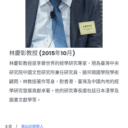
林慶彰教授 (2015年10月)
林慶彰教授是享譽世界的經學研究專家，現為臺灣中央
研究院中國文哲研究所兼任研究員、饒宗頤國學院學術
顧問。林教授著作等身，對香港、臺灣及中國內地的經
學研究發展貢獻卓著。他的研究專長還包括日本漢學及
圖書文獻學等。
主頁
/
傑出訪問學人