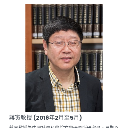
蔣寅教授 (2016年2月至5月)
蔣寅教授為中國社會科學院文學研究所研究員，早期以