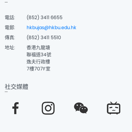
電話:
(852) 3411 6655
電郵:
hkbujas@hkbu.edu.hk
傳真:
(852) 3411 5510
地址:
香港九龍塘
聯福道34號
逸夫行政樓
7樓707F室
社交媒體