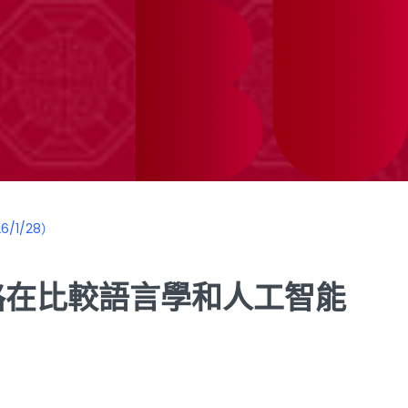
1/28）
路在比較語言學和人工智能