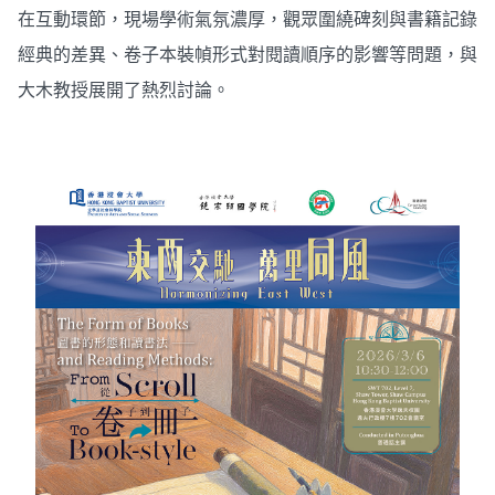
在互動環節，現場學術氣氛濃厚，觀眾圍繞碑刻與書籍記錄
經典的差異、卷子本裝幀形式對閱讀順序的影響等問題，與
大木教授展開了熱烈討論。