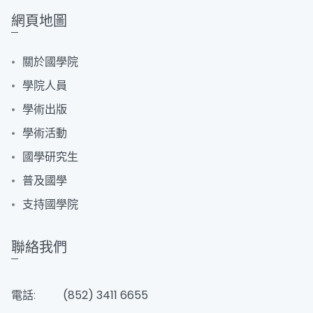
網頁地圖
關於國學院
學院人員
學術出版
學術活動
國學研究生
普及國學
支持國學院
聯絡我們
電話:
(852) 3411 6655