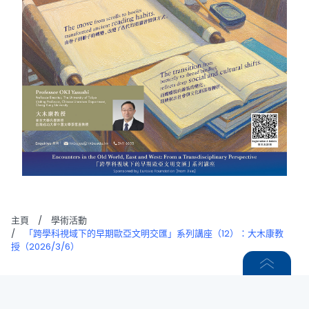
主頁
/
學術活動
/
「跨學科視域下的早期歐亞文明交匯」系列講座（12）：大木康教
授（2026/3/6）